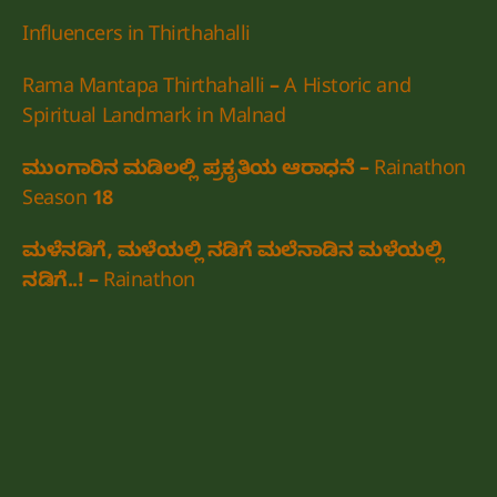
Influencers in Thirthahalli
Rama Mantapa Thirthahalli – A Historic and
Spiritual Landmark in Malnad
ಮುಂಗಾರಿನ ಮಡಿಲಲ್ಲಿ ಪ್ರಕೃತಿಯ ಆರಾಧನೆ – Rainathon
Season 18
ಮಳೆನಡಿಗೆ, ಮಳೆಯಲ್ಲಿ ನಡಿಗೆ ಮಲೆನಾಡಿನ ಮಳೆಯಲ್ಲಿ
ನಡಿಗೆ..! – Rainathon