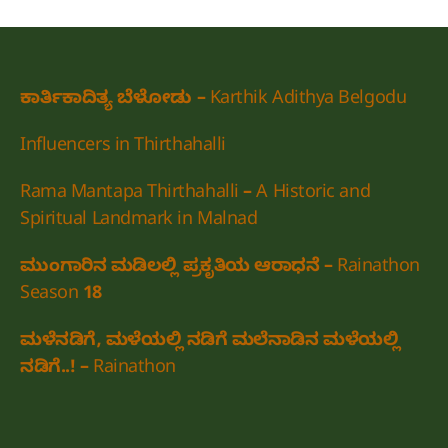
ಕಾರ್ತಿಕಾದಿತ್ಯ ಬೆಳೋಡು – Karthik Adithya Belgodu
Influencers in Thirthahalli
Rama Mantapa Thirthahalli – A Historic and
Spiritual Landmark in Malnad
ಮುಂಗಾರಿನ ಮಡಿಲಲ್ಲಿ ಪ್ರಕೃತಿಯ ಆರಾಧನೆ – Rainathon
Season 18
ಮಳೆನಡಿಗೆ, ಮಳೆಯಲ್ಲಿ ನಡಿಗೆ ಮಲೆನಾಡಿನ ಮಳೆಯಲ್ಲಿ
ನಡಿಗೆ..! – Rainathon