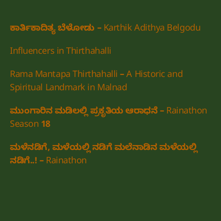
ಕಾರ್ತಿಕಾದಿತ್ಯ ಬೆಳೋಡು – Karthik Adithya Belgodu
Influencers in Thirthahalli
Rama Mantapa Thirthahalli – A Historic and
Spiritual Landmark in Malnad
ಮುಂಗಾರಿನ ಮಡಿಲಲ್ಲಿ ಪ್ರಕೃತಿಯ ಆರಾಧನೆ – Rainathon
Season 18
ಮಳೆನಡಿಗೆ, ಮಳೆಯಲ್ಲಿ ನಡಿಗೆ ಮಲೆನಾಡಿನ ಮಳೆಯಲ್ಲಿ
ನಡಿಗೆ..! – Rainathon